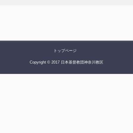
トップページ
Copyright © 2017 日本基督教団神奈川教区