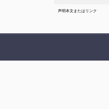
声明本文またはリンク